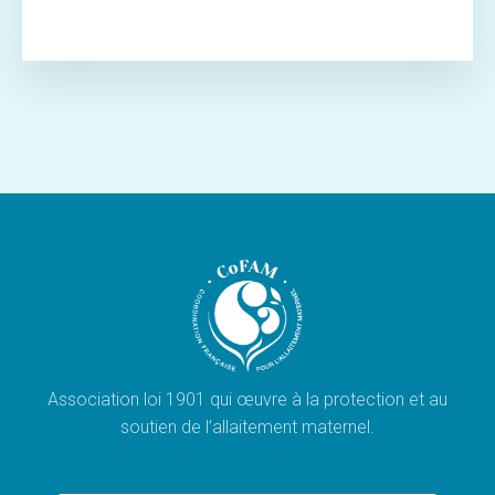
Association loi 1901 qui œuvre à la protection et au
soutien de l’allaitement maternel.