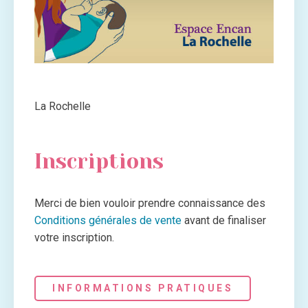
La Rochelle
Inscriptions
Merci de bien vouloir prendre connaissance des
Conditions générales de vente
avant de finaliser
votre inscription.
INFORMATIONS PRATIQUES