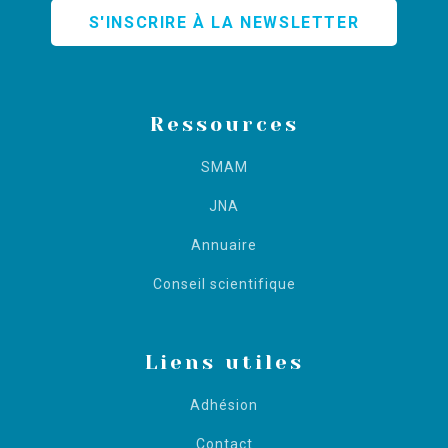
S'INSCRIRE À LA NEWSLETTER
Ressources
SMAM
JNA
Annuaire
Conseil scientifique
Liens utiles
Adhésion
Contact