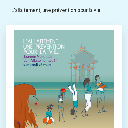
L'allaitement, une prévention pour la vie...