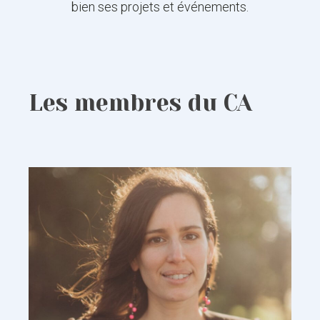
bien ses projets et événements.
Les membres du CA