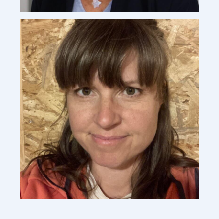
Charlotte Yonge