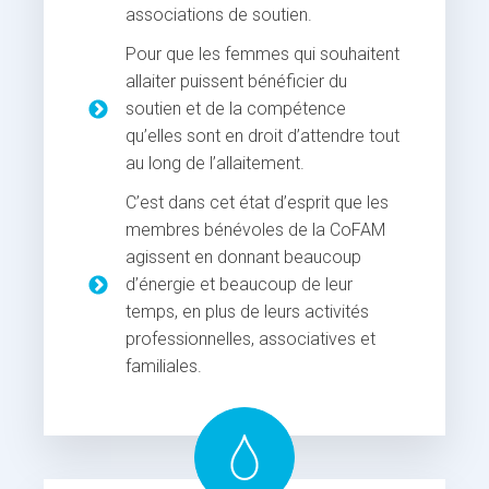
associations de soutien.
Pour que les femmes qui souhaitent
allaiter puissent bénéficier du
soutien et de la compétence
qu’elles sont en droit d’attendre tout
au long de l’allaitement.
C’est dans cet état d’esprit que les
membres bénévoles de la CoFAM
agissent en donnant beaucoup
d’énergie et beaucoup de leur
temps, en plus de leurs activités
professionnelles, associatives et
familiales.