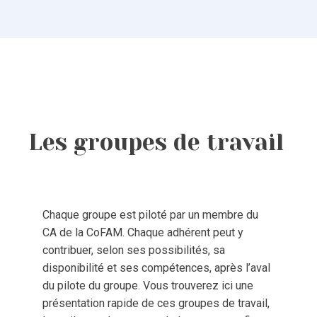
Sarah Morisseau
Les groupes de travail
Chaque groupe est piloté par un membre du
CA de la CoFAM. Chaque adhérent peut y
contribuer, selon ses possibilités, sa
disponibilité et ses compétences, après l’aval
du pilote du groupe. Vous trouverez ici une
présentation rapide de ces groupes de travail,