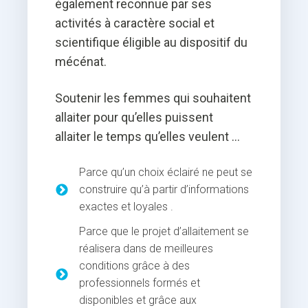
également reconnue par ses
activités à caractère social et
scientifique éligible au dispositif du
mécénat.
Soutenir les femmes qui souhaitent
allaiter pour qu’elles puissent
allaiter le temps qu’elles veulent …
Parce qu’un choix éclairé ne peut se
construire qu’à partir d’informations
exactes et loyales .
Parce que le projet d’allaitement se
réalisera dans de meilleures
conditions grâce à des
professionnels formés et
disponibles et grâce aux