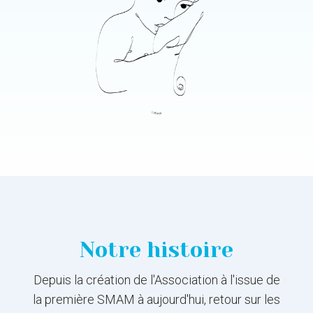
Notre histoire
Depuis la création de l'Association à l'issue de
la première SMAM à aujourd'hui, retour sur les