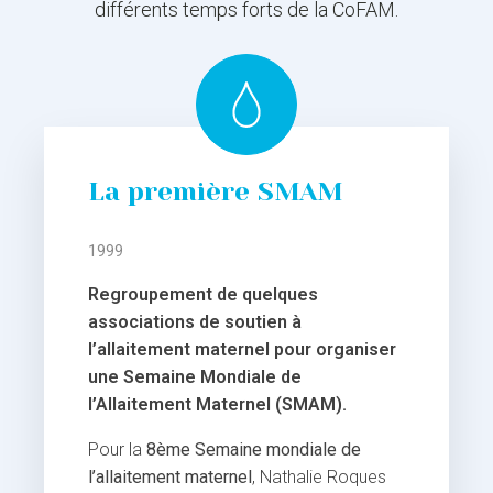
différents temps forts de la CoFAM.
La première SMAM
1999
Regroupement de quelques
associations de soutien à
l’allaitement maternel pour organiser
une Semaine Mondiale de
l’Allaitement Maternel (SMAM).
Pour la
8ème Semaine mondiale de
l’allaitement maternel
, Nathalie Roques