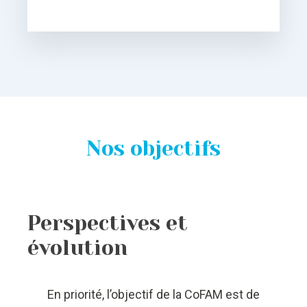
Nos objectifs
Perspectives et
évolution
En priorité, l’objectif de la CoFAM est de