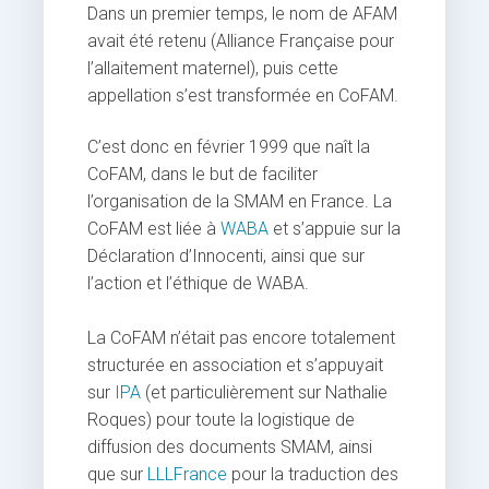
Dans un premier temps, le nom de AFAM
avait été retenu (Alliance Française pour
l’allaitement maternel), puis cette
appellation s’est transformée en CoFAM.
C’est donc en février 1999 que naît la
CoFAM, dans le but de faciliter
l’organisation de la SMAM en France. La
CoFAM est liée à
WABA
et s’appuie sur la
Déclaration d’Innocenti, ainsi que sur
l’action et l’éthique de WABA.
La CoFAM n’était pas encore totalement
structurée en association et s’appuyait
sur
IPA
(et particulièrement sur Nathalie
Roques) pour toute la logistique de
diffusion des documents SMAM, ainsi
que sur
LLLFrance
pour la traduction des