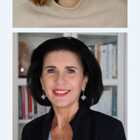
Marine Simon-Cissey