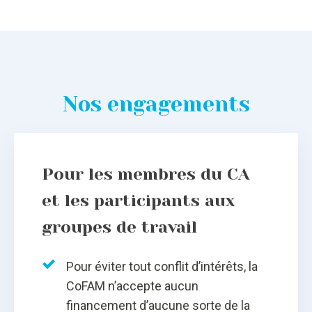
Nos engagements
Pour les membres du CA
et les participants aux
groupes de travail
Pour éviter tout conflit d’intérêts, la
CoFAM n’accepte aucun
financement d’aucune sorte de la