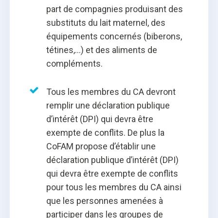
part de compagnies produisant des
substituts du lait maternel, des
équipements concernés (biberons,
tétines,…) et des aliments de
compléments.
Tous les membres du CA devront
remplir une déclaration publique
d’intérêt (DPI) qui devra être
exempte de conflits. De plus la
CoFAM propose d’établir une
déclaration publique d’intérêt (DPI)
qui devra être exempte de conflits
pour tous les membres du CA ainsi
que les personnes amenées à
participer dans les groupes de