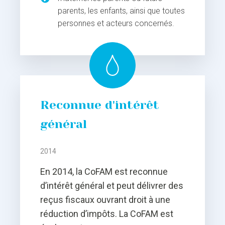
parents, les enfants, ainsi que toutes
personnes et acteurs concernés.
Reconnue d'intérêt
général
2014
En 2014, la CoFAM est reconnue
d’intérêt général et peut délivrer des
reçus fiscaux ouvrant droit à une
réduction d’impôts. La CoFAM est