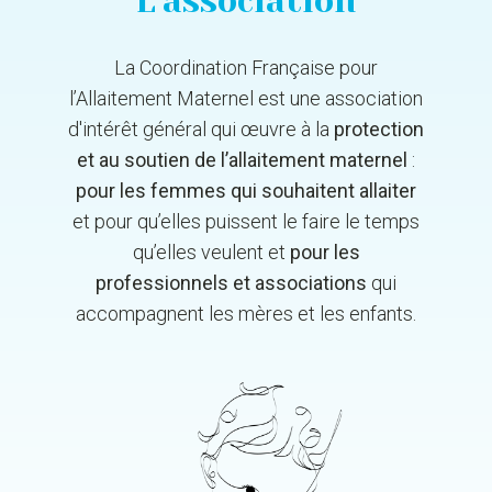
L'association
La Coordination Française pour
l’Allaitement Maternel est une association
d'intérêt général qui œuvre à la
protection
et au soutien de l’allaitement maternel
:
pour les femmes qui souhaitent allaiter
et pour qu’elles puissent le faire le temps
qu’elles veulent et
pour les
professionnels et associations
qui
accompagnent les mères et les enfants.