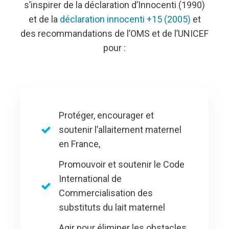
s’inspirer de la déclaration d’Innocenti (1990)
et de la
déclaration innocenti +15 (2005)
et
des recommandations de l’OMS et de l’UNICEF
pour :
Protéger, encourager et
soutenir l’allaitement maternel
en France,
Promouvoir et soutenir le Code
International de
Commercialisation des
substituts du lait maternel
Agir pour éliminer les obstacles