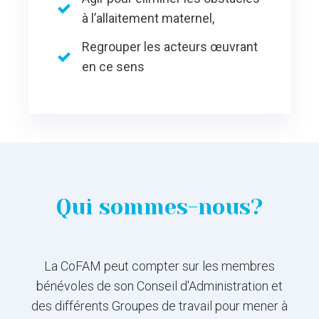
à l’allaitement maternel,
Regrouper les acteurs œuvrant
en ce sens
Qui sommes-nous?
La CoFAM peut compter sur les membres
bénévoles de son Conseil d'Administration et
des différents Groupes de travail pour mener à