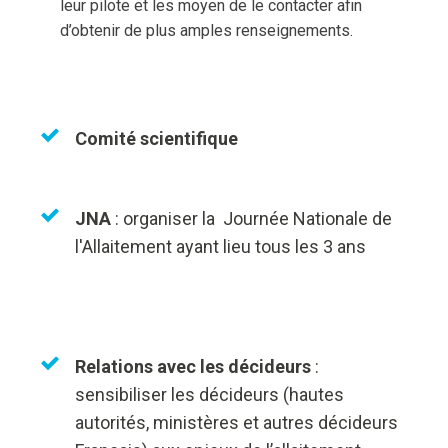
leur pilote et les moyen de le contacter afin
d’obtenir de plus amples renseignements.
Comité scientifique
JNA
: organiser la Journée Nationale de
l'Allaitement ayant lieu tous les 3 ans
Relations avec les décideurs
:
sensibiliser les décideurs (hautes
autorités, ministères et autres décideurs