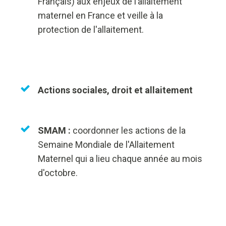
Français) aux enjeux de l’allaitement
maternel en France et veille à la
protection de l'allaitement.
Actions sociales, droit et allaitement
SMAM :
coordonner les actions de la
Semaine Mondiale de l'Allaitement
Maternel qui a lieu chaque année au mois
d'octobre.