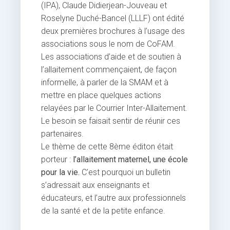
(IPA), Claude Didierjean-Jouveau et
Roselyne Duché-Bancel (LLLF) ont édité
deux premières brochures à l’usage des
associations sous le nom de CoFAM.
Les associations d’aide et de soutien à
l’allaitement commençaient, de façon
informelle, à parler de la SMAM et à
mettre en place quelques actions
relayées par le Courrier Inter-Allaitement.
Le besoin se faisait sentir de réunir ces
partenaires.
Le thème de cette 8ème éditon était
porteur :
l’allaitement maternel, une école
pour la vie.
C’est pourquoi un bulletin
s’adressait aux enseignants et
éducateurs, et l’autre aux professionnels
de la santé et de la petite enfance.