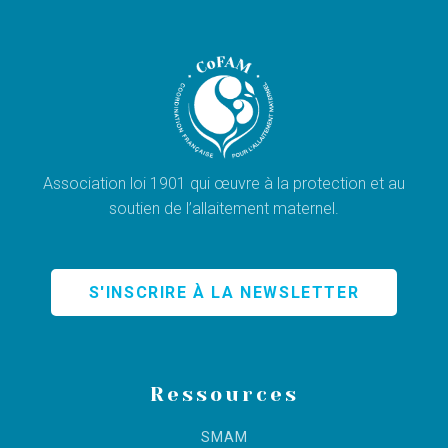
Association loi 1901 qui œuvre à la protection et au
soutien de l’allaitement maternel.
S'INSCRIRE À LA NEWSLETTER
Ressources
SMAM