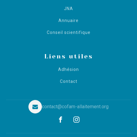
JNA
Annuaire
Conseil scientifique
Liens utiles
Adhésion
Contact
contact@cofam-allaitement.org