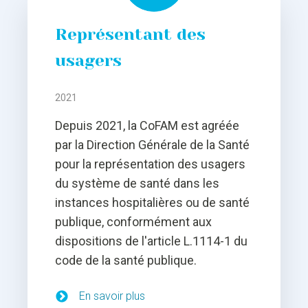
Représentant des
usagers
2021
Depuis 2021, la CoFAM est agréée
par la Direction Générale de la Santé
pour la représentation des usagers
du système de santé dans les
instances hospitalières ou de santé
publique, conformément aux
dispositions de l'article L.1114-1 du
code de la santé publique.
En savoir plus