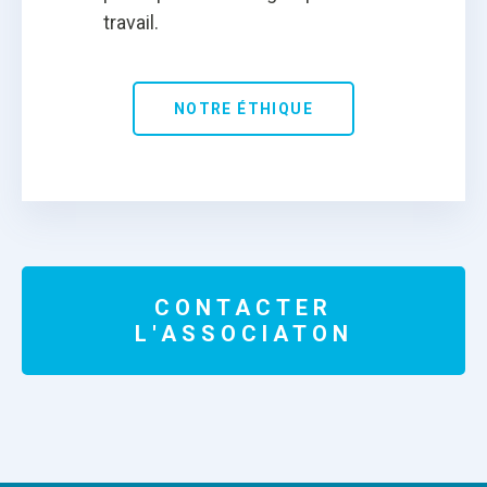
travail.
NOTRE ÉTHIQUE
CONTACTER
L'ASSOCIATON