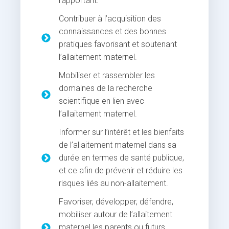
rapportant.
Contribuer à l’acquisition des
connaissances et des bonnes
pratiques favorisant et soutenant
l’allaitement maternel.
Mobiliser et rassembler les
domaines de la recherche
scientifique en lien avec
l’allaitement maternel.
Informer sur l’intérêt et les bienfaits
de l’allaitement maternel dans sa
durée en termes de santé publique,
et ce afin de prévenir et réduire les
risques liés au non-allaitement.
Favoriser, développer, défendre,
mobiliser autour de l’allaitement
maternel les parents ou futurs