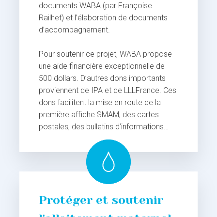
documents WABA (par Françoise
Railhet) et l’élaboration de documents
d’accompagnement.
Pour soutenir ce projet, WABA propose
une aide financière exceptionnelle de
500 dollars. D’autres dons importants
proviennent de IPA et de LLLFrance. Ces
dons facilitent la mise en route de la
première affiche SMAM, des cartes
postales, des bulletins d’informations…
Protéger et soutenir