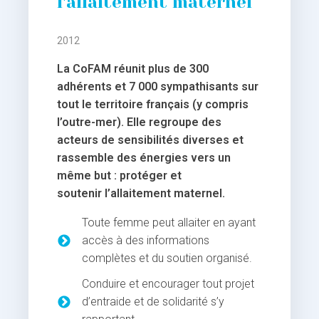
l'allaitement maternel
2012
La CoFAM réunit plus de 300
adhérents et 7 000 sympathisants sur
tout le territoire français (y compris
l’outre-mer). Elle regroupe des
acteurs de sensibilités diverses et
rassemble des énergies vers un
même but : protéger et
soutenir l’allaitement maternel.
Toute femme peut allaiter en ayant
accès à des informations
complètes et du soutien organisé.
Conduire et encourager tout projet
d’entraide et de solidarité s’y