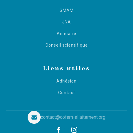
SMAM
JNA
Annuaire
Conseil scientifique
Liens utiles
Adhésion
Contact
contact@cofam-allaitement.org