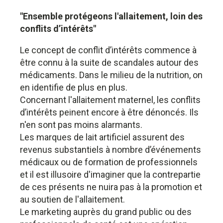
"Ensemble protégeons l'allaitement, loin des
conflits d’intérêts"
Le concept de conflit d’intérêts commence à
être connu à la suite de scandales autour des
médicaments. Dans le milieu de la nutrition, on
en identifie de plus en plus.
Concernant l'allaitement maternel, les conflits
d’intérêts peinent encore à être dénoncés. Ils
n'en sont pas moins alarmants.
Les marques de lait artificiel assurent des
revenus substantiels à nombre d’événements
médicaux ou de formation de professionnels
et il est illusoire d'imaginer que la contrepartie
de ces présents ne nuira pas à la promotion et
au soutien de l'allaitement.
Le marketing auprès du grand public ou des