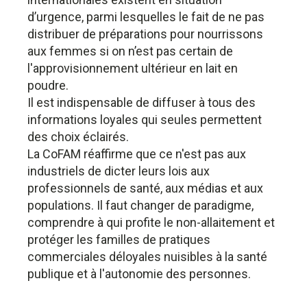
d’urgence, parmi lesquelles le fait de ne pas
distribuer de préparations pour nourrissons
aux femmes si on n’est pas certain de
l'approvisionnement ultérieur en lait en
poudre.
Il est indispensable de diffuser à tous des
informations loyales qui seules permettent
des choix éclairés.
La CoFAM réaffirme que ce n'est pas aux
industriels de dicter leurs lois aux
professionnels de santé, aux médias et aux
populations. Il faut changer de paradigme,
comprendre à qui profite le non-allaitement et
protéger les familles de pratiques
commerciales déloyales nuisibles à la santé
publique et à l'autonomie des personnes.