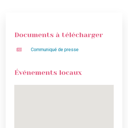
Documents à télécharger
Communiqué de presse
Événements locaux
Plan des événements