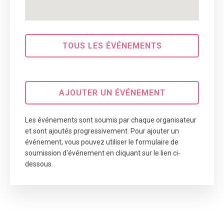
TOUS LES ÉVÉNEMENTS
AJOUTER UN ÉVÉNEMENT
Les événements sont soumis par chaque organisateur
et sont ajoutés progressivement. Pour ajouter un
événement, vous pouvez utiliser le formulaire de
soumission d'événement en cliquant sur le lien ci-
dessous.