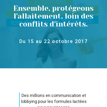
Ensemble, protégeons
l'allaitement, loin des
conflits d'intérêts.
Du 15 au 22 octobre 2017
Des millions en communication et
lobbying pour les formules lactées