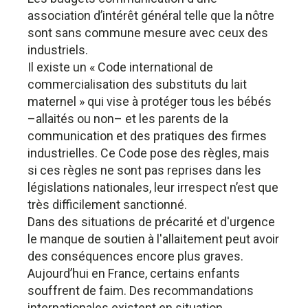
association d’intérêt général telle que la nôtre
sont sans commune mesure avec ceux des
industriels.
Il existe un « Code international de
commercialisation des substituts du lait
maternel » qui vise à protéger tous les bébés
–allaités ou non– et les parents de la
communication et des pratiques des firmes
industrielles. Ce Code pose des règles, mais
si ces règles ne sont pas reprises dans les
législations nationales, leur irrespect n’est que
très difficilement sanctionné.
Dans des situations de précarité et d'urgence
le manque de soutien à l'allaitement peut avoir
des conséquences encore plus graves.
Aujourd’hui en France, certains enfants
souffrent de faim. Des recommandations
internationales existent en situation