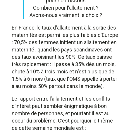
pour nourrissons
Combien pour l’allaitement ?
Avons-nous vraiment le choix ?
En France, le taux d'allaitement à la sortie des
maternités est parmi les plus faibles d'Europe
: 70,5% des femmes initient un allaitement en
maternité , quand les pays scandinaves ont
des taux avoisinant les 90%. Ce taux baisse
très rapidement : il passe à 35% dès un mois,
chute à 10% à trois mois et n'est plus que de
1,5% à 6 mois (taux que l'OMS appelle à porter
à au moins 50% partout dans le monde).
Le rapport entre l’allaitement et les conflits
d’intérêt peut sembler énigmatique à bon
nombre de personnes, et pourtant il est au
coeur du problème. C’est pourquoi le thème
de cette semaine mondiale est :