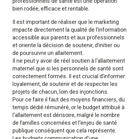
professionnels de santé est une opération
bien rodée, efficace et rentable.
Il est important de réaliser que le marketing
impacte directement la qualité de l’information
accessible aux parents et aux professionnels
et oriente la décision de soutenir, d’initier ou
de poursuivre un allaitement.
Il ne peut y avoir de réel soutien à l'allaitement
maternel que si les personnels de santé sont
correctement formés. Il est crucial d’informer
loyalement, de soutenir et de respecter les
projets de chacun, loin des injonctions.
Pour ce faire il faut des moyens financiers, du
temps dédié rémunéré, or le budget attribué à
l'allaitement est dérisoire, malgré le nombre
de familles concernées et l'enjeu de santé
publique conséquent que cela représente.
Les budgets communication d'une