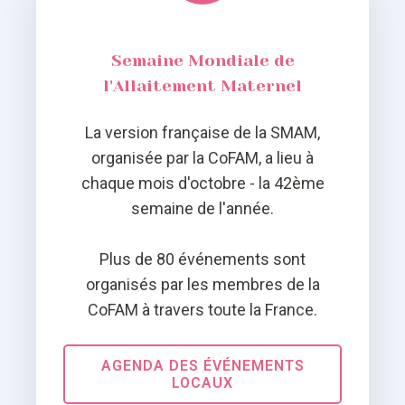
Semaine Mondiale de
l'Allaitement Maternel
La version française de la SMAM,
organisée par la CoFAM, a lieu à
chaque mois d'octobre - la 42ème
semaine de l'année.
Plus de 80 événements sont
organisés par les membres de la
CoFAM à travers toute la France.
AGENDA DES ÉVÉNEMENTS
LOCAUX