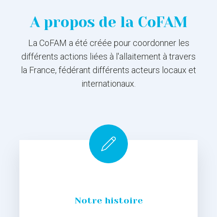
A propos de la CoFAM
La CoFAM a été créée pour coordonner les
différents actions liées à l'allaitement à travers
la France, fédérant différents acteurs locaux et
internationaux.
Notre histoire