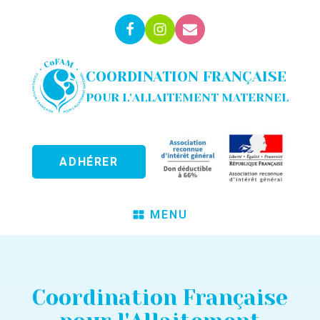
COORDINATION FRANÇAISE
POUR L'ALLAITEMENT MATERNEL
ADHÉRER
MENU
Coordination Française