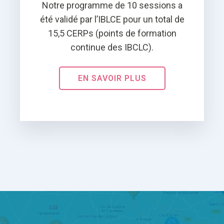
Notre programme de 10 sessions a
été validé par l’IBLCE pour un total de
15,5 CERPs (points de formation
continue des IBCLC).
EN SAVOIR PLUS