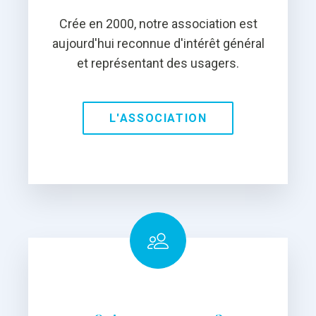
Crée en 2000, notre association est
aujourd'hui reconnue d'intérêt général
et représentant des usagers.
L'ASSOCIATION