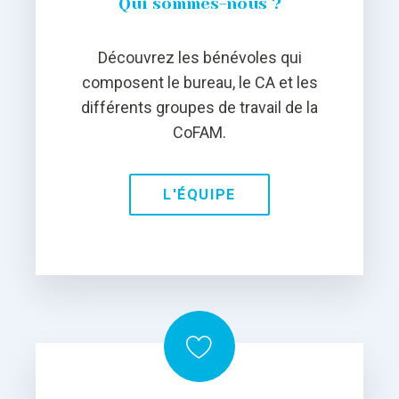
Qui sommes-nous ?
Découvrez les bénévoles qui
composent le bureau, le CA et les
différents groupes de travail de la
CoFAM.
L'ÉQUIPE