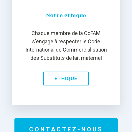
Notre éthique
Chaque membre de la CoFAM
s'engage à respecter le Code
International de Commercialisation
des Substituts de lait maternel
ÉTHIQUE
CONTACTEZ-NOUS