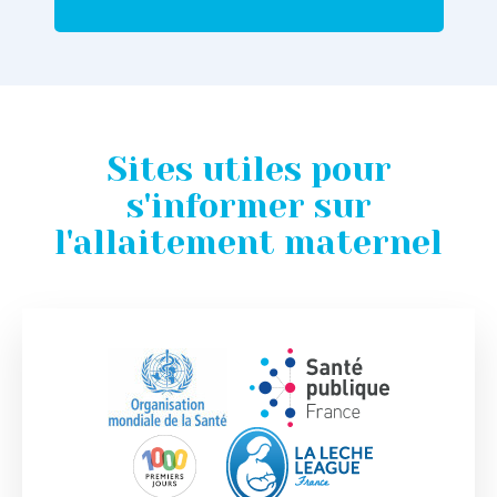
Sites utiles pour
s'informer sur
l'allaitement maternel