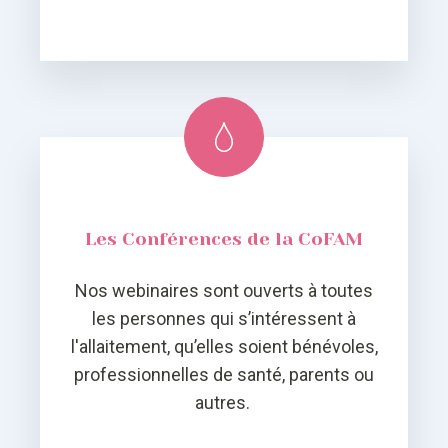
Les Conférences de la CoFAM
Nos webinaires sont ouverts à toutes
les personnes qui s’intéressent à
l'allaitement, qu’elles soient bénévoles,
professionnelles de santé, parents ou
autres.