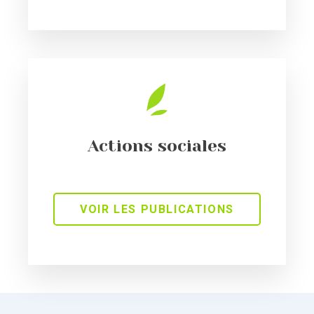
Actions sociales
VOIR LES PUBLICATIONS