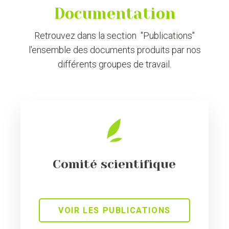
Documentation
Retrouvez dans la section "Publications"
l'ensemble des documents produits par nos
différents groupes de travail.
Comité scientifique
VOIR LES PUBLICATIONS