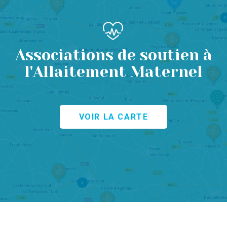
Associations de soutien à
l'Allaitement Maternel
VOIR LA CARTE