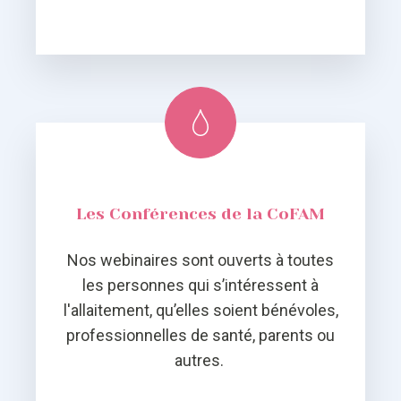
Les Conférences de la CoFAM
Nos webinaires sont ouverts à toutes
les personnes qui s’intéressent à
l'allaitement, qu’elles soient bénévoles,
professionnelles de santé, parents ou
autres.