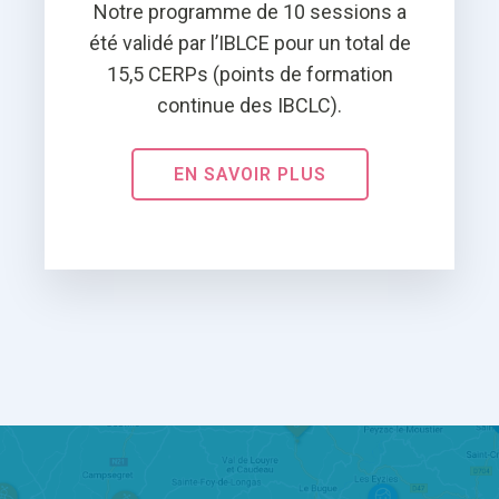
Notre programme de 10 sessions a
été validé par l’IBLCE pour un total de
15,5 CERPs (points de formation
continue des IBCLC).
EN SAVOIR PLUS