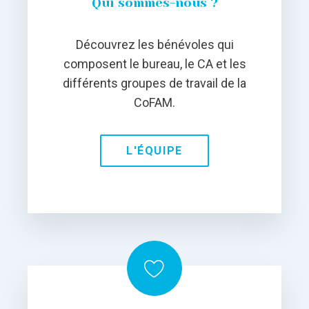
Qui sommes-nous ?
Découvrez les bénévoles qui
composent le bureau, le CA et les
différents groupes de travail de la
CoFAM.
L'ÉQUIPE