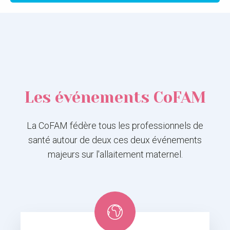
Les événements CoFAM
La CoFAM fédère tous les professionnels de
santé autour de deux ces deux événements
majeurs sur l'allaitement maternel.