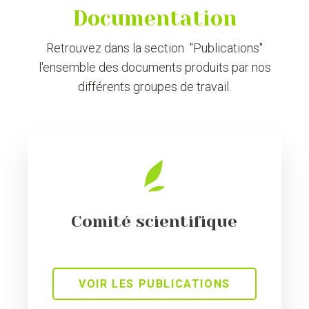
Documentation
Retrouvez dans la section "Publications"
l'ensemble des documents produits par nos
différents groupes de travail.
Comité scientifique
VOIR LES PUBLICATIONS