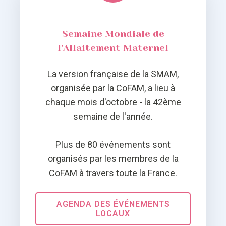
Semaine Mondiale de
l'Allaitement Maternel
La version française de la SMAM,
organisée par la CoFAM, a lieu à
chaque mois d'octobre - la 42ème
semaine de l'année.
Plus de 80 événements sont
organisés par les membres de la
CoFAM à travers toute la France.
AGENDA DES ÉVÉNEMENTS
LOCAUX