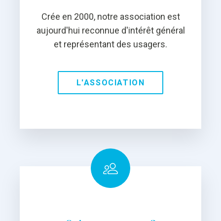
Crée en 2000, notre association est
aujourd'hui reconnue d'intérêt général
et représentant des usagers.
L'ASSOCIATION