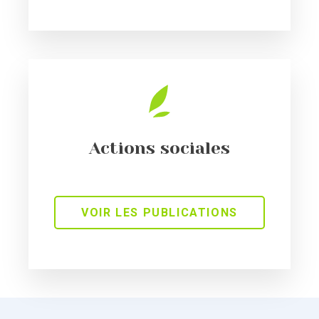
Actions sociales
VOIR LES PUBLICATIONS