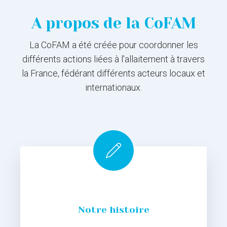
A propos de la CoFAM
La CoFAM a été créée pour coordonner les
différents actions liées à l'allaitement à travers
la France, fédérant différents acteurs locaux et
internationaux.
Notre histoire