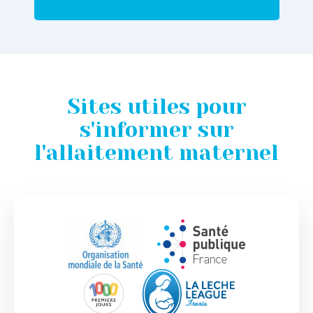
Sites utiles pour
s'informer sur
l'allaitement maternel