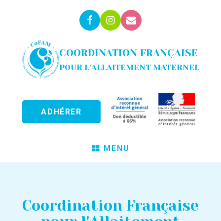
COORDINATION FRANÇAISE
POUR L'ALLAITEMENT MATERNEL
ADHÉRER
MENU
Coordination Française