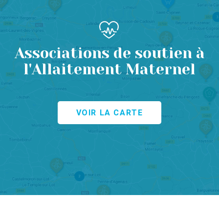
Associations de soutien à
l'Allaitement Maternel
VOIR LA CARTE