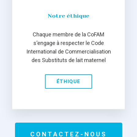
Notre éthique
Chaque membre de la CoFAM
s'engage à respecter le Code
International de Commercialisation
des Substituts de lait maternel
ÉTHIQUE
CONTACTEZ-NOUS