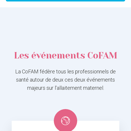
Les événements CoFAM
La CoFAM fédère tous les professionnels de
santé autour de deux ces deux événements
majeurs sur l'allaitement maternel.