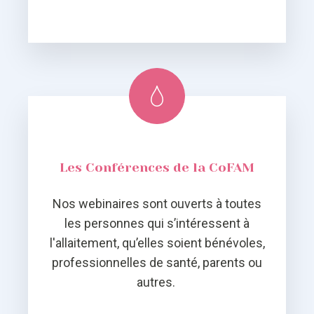
Les Conférences de la CoFAM
Nos webinaires sont ouverts à toutes
les personnes qui s’intéressent à
l'allaitement, qu’elles soient bénévoles,
professionnelles de santé, parents ou
autres.