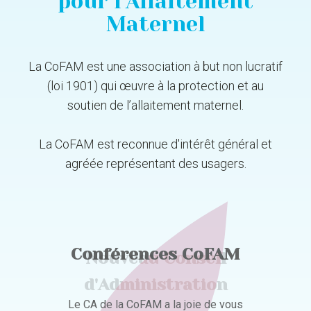
pour l'Allaitement
Maternel
La CoFAM est une association à but non lucratif
(loi 1901) qui œuvre à la protection et au
soutien de l’allaitement maternel.
La CoFAM est reconnue d'intérêt général et
agréée représentant des usagers.
Conférences CoFAM
Nouveau Conseil
Conseil scientifique
d'Administration
Le CA de la CoFAM a la joie de vous