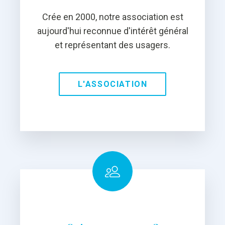
Crée en 2000, notre association est
aujourd'hui reconnue d'intérêt général
et représentant des usagers.
L'ASSOCIATION