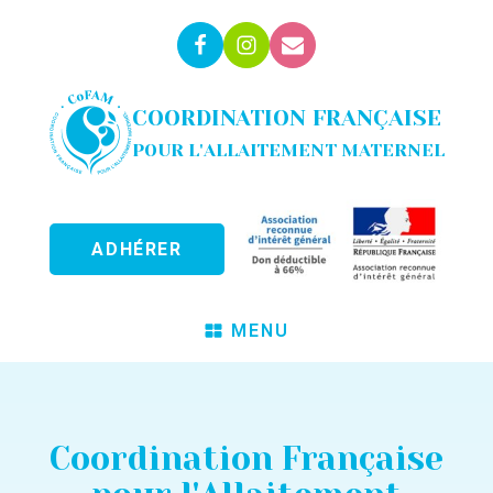
COORDINATION FRANÇAISE
POUR L'ALLAITEMENT MATERNEL
ADHÉRER
MENU
Coordination Française