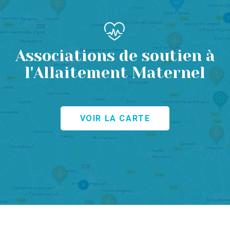
Associations de soutien à
l'Allaitement Maternel
VOIR LA CARTE