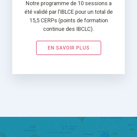
Notre programme de 10 sessions a
été validé par l’IBLCE pour un total de
15,5 CERPs (points de formation
continue des IBCLC).
EN SAVOIR PLUS