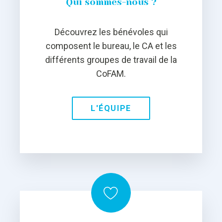
Qui sommes-nous ?
Découvrez les bénévoles qui
composent le bureau, le CA et les
différents groupes de travail de la
CoFAM.
L'ÉQUIPE