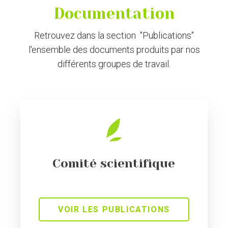
Documentation
Retrouvez dans la section "Publications"
l'ensemble des documents produits par nos
différents groupes de travail.
Comité scientifique
VOIR LES PUBLICATIONS