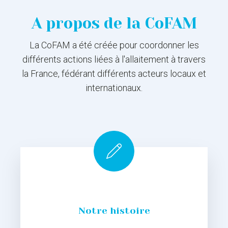
A propos de la CoFAM
La CoFAM a été créée pour coordonner les
différents actions liées à l'allaitement à travers
la France, fédérant différents acteurs locaux et
internationaux.
Notre histoire