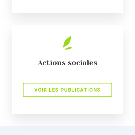
Actions sociales
VOIR LES PUBLICATIONS