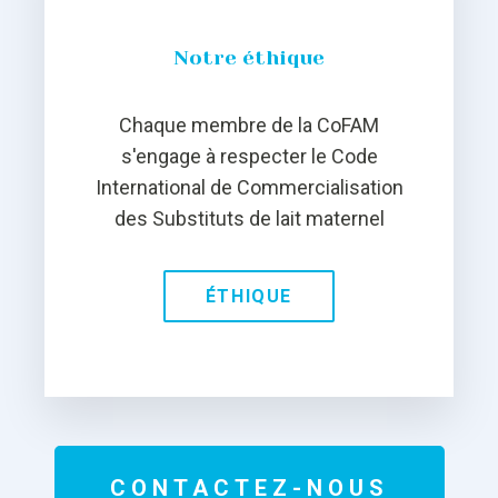
Notre éthique
Chaque membre de la CoFAM
s'engage à respecter le Code
International de Commercialisation
des Substituts de lait maternel
ÉTHIQUE
CONTACTEZ-NOUS