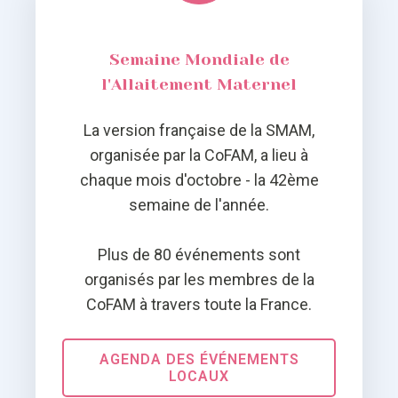
Semaine Mondiale de
l'Allaitement Maternel
La version française de la SMAM,
organisée par la CoFAM, a lieu à
chaque mois d'octobre - la 42ème
semaine de l'année.
Plus de 80 événements sont
organisés par les membres de la
CoFAM à travers toute la France.
AGENDA DES ÉVÉNEMENTS
LOCAUX