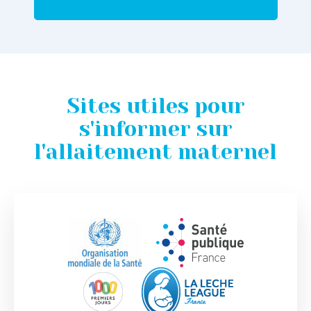
Sites utiles pour
s'informer sur
l'allaitement maternel